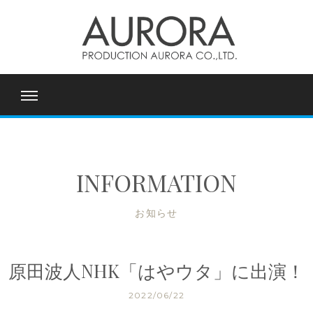
INFORMATION
お知らせ
原田波人NHK「はやウタ」に出演！
2022/06/22