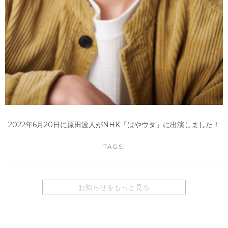
2022年6月20日に原田波人がNHK「はやウタ」に出演しました！
TAGS:
お知らせをもっと見る