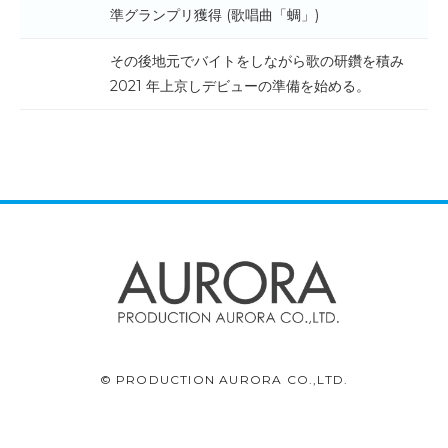
準グランプリ獲得 (歌唱曲「蜩」)
その後地元でバイトをしながら歌の研鑽を積み
2021 年上京しデビューの準備を始める。
© PRODUCTION AURORA CO.,LTD.