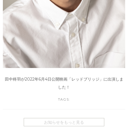
田中柊羽が2022年6月4日公開映画「レッドブリッジ」に出演しま
した！
TAGS:
お知らせをもっと見る