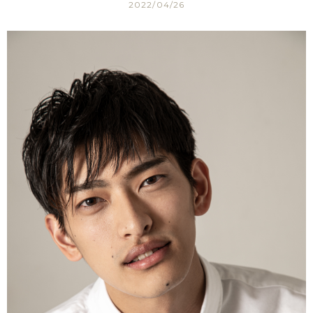
2022/04/26