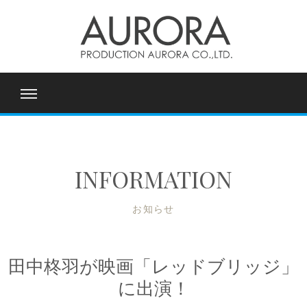
INFORMATION
お知らせ
田中柊羽が映画「レッドブリッジ」
に出演！