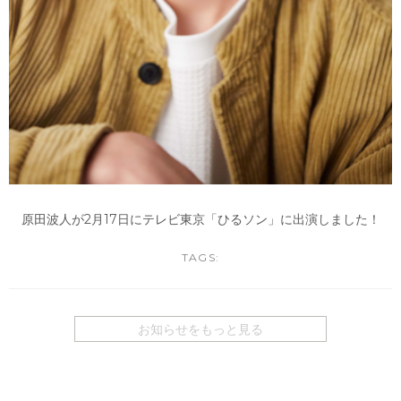
原田波人が2月17日にテレビ東京「ひるソン」に出演しました！
TAGS:
お知らせをもっと見る