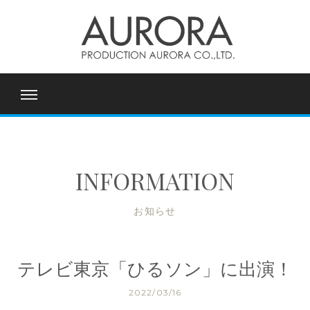
INFORMATION
お知らせ
テレビ東京「ひるソン」に出演！
2022/03/16