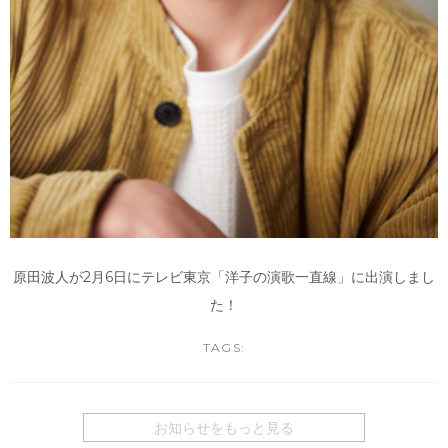
原田波人が2月6日にテレビ東京「洋子の演歌一直線」に出演しまし
た！
TAGS:
お知らせをもっと見る