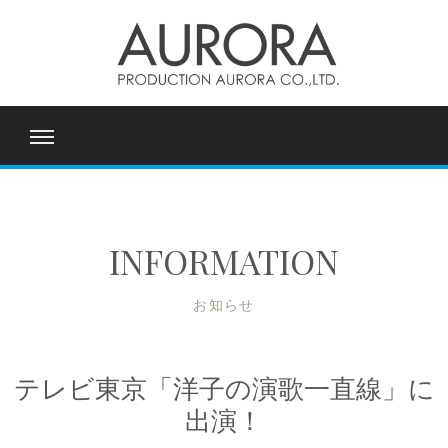
INFORMATION
お知らせ
テレビ東京「洋子の演歌一直線」に
出演！