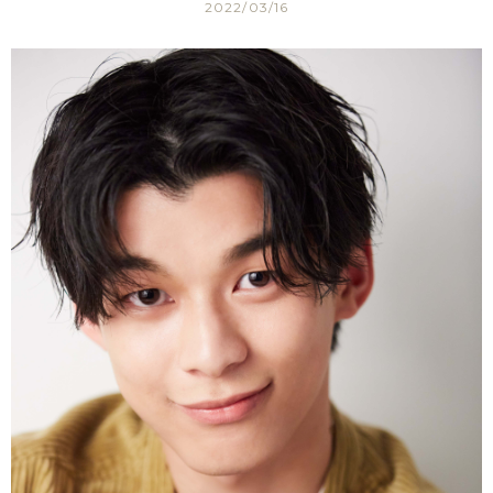
2022/03/16