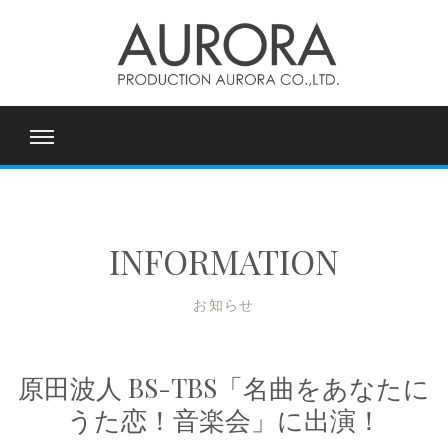
INFORMATION
お知らせ
原田波人 BS-TBS「名曲をあなたに
うた恋！音楽会」に出演！