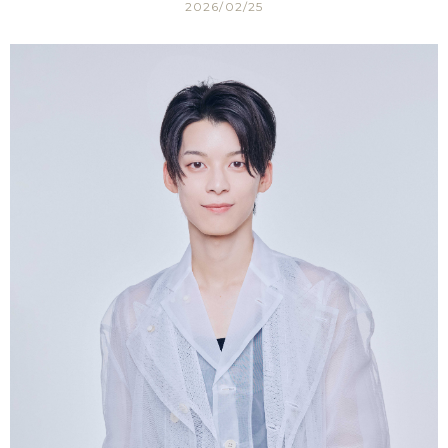
2026/02/25