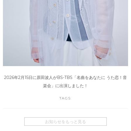
2026年2月15日に原田波人がBS-TBS「名曲をあなたに うた恋！音
楽会」に出演しました！
TAGS:
お知らせをもっと見る