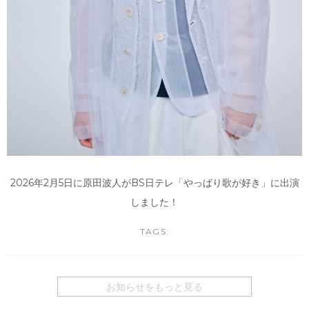
2026年2月5日に原田波人がBS日テレ「やっぱり歌が好き」に出演
しました！
TAGS:
お知らせをもっと見る