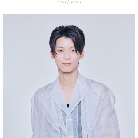
2026/02/25