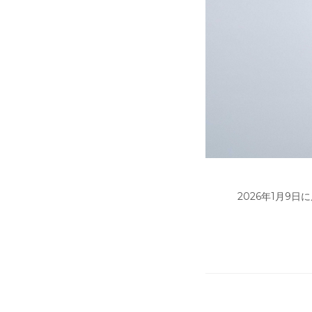
2026年1月9