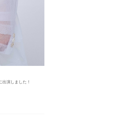
」に出演しました！