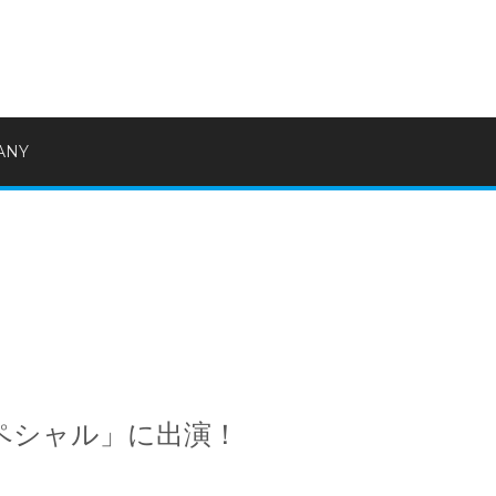
ANY
スペシャル」に出演！